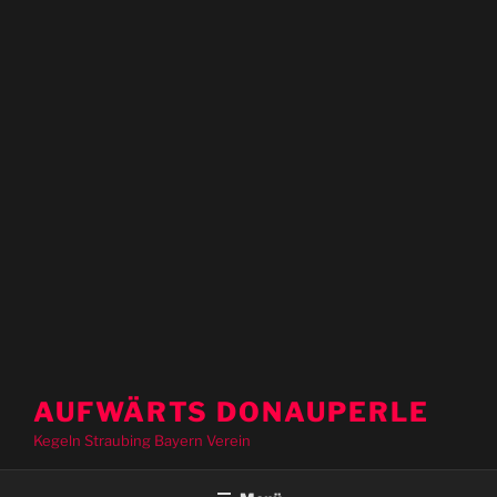
AUFWÄRTS DONAUPERLE
Kegeln Straubing Bayern Verein