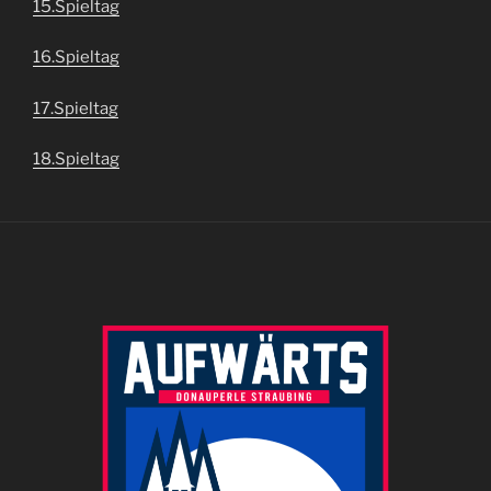
15.Spieltag
16.Spieltag
17.Spieltag
18.Spieltag