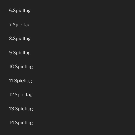
6.Spieltag
7.Spieltag
8.Spieltag
9.Spieltag
10.Spieltag
11.Spieltag
12.Spieltag
13.Spieltag
14.Spieltag